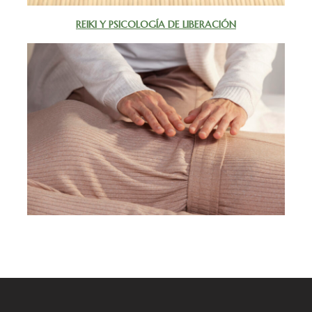
REIKI Y PSICOLOGÍA DE LIBERACIÓN