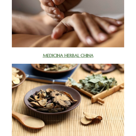
MEDICINA HERBAL CHINA