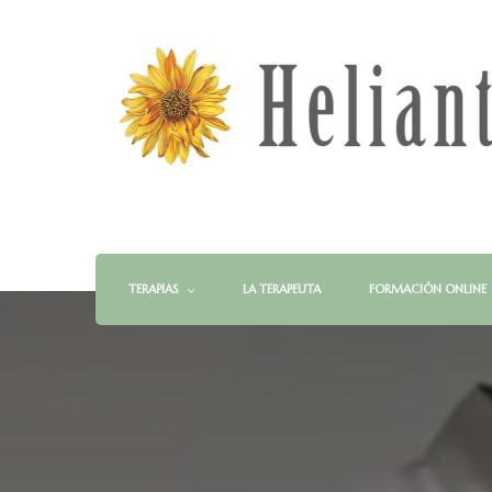
TERAPIAS
LA TERAPEUTA
FORMACIÓN ONLINE