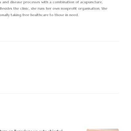
™s and disease processes with a combination of acupuncture,
Besides the clinic, she runs her own nonprofit organisation. She
onally taking free healthcare to those in need.