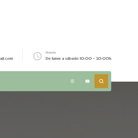
Horario
ail.com
De lunes a sábado 10:00 - 20:00h