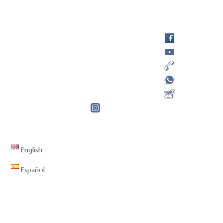
English
Español