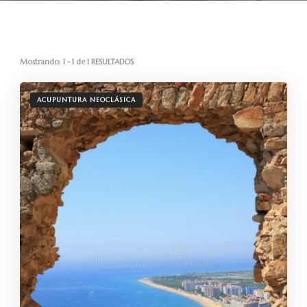
Mostrando: 1 - 1 de 1 RESULTADOS
ACUPUNTURA NEOCLÁSICA